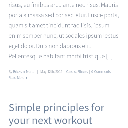
risus, eu finibus arcu ante nec risus. Mauris
porta a massa sed consectetur. Fusce porta,
quam sit amet tincidunt facilisis, ipsum
enim semper nunc, ut sodales ipsum lectus
eget dolor. Duis non dapibus elit.
Pellentesque habitant morbi tristique [...]
By
Bricks-n-Mortar
|
May 12th, 2015
|
Cardio
,
Fitness
|
0 Comments
Read More
Simple principles for
your next workout