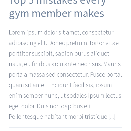
gym member makes
Lorem ipsum dolor sit amet, consectetur
adipiscing elit. Donec pretium, tortor vitae
porttitor suscipit, sapien purus aliquet
risus, eu finibus arcu ante nec risus. Mauris
porta a massa sed consectetur. Fusce porta,
quam sit amet tincidunt facilisis, ipsum
enim semper nunc, ut sodales ipsum lectus
eget dolor. Duis non dapibus elit.
Pellentesque habitant morbi tristique [...]