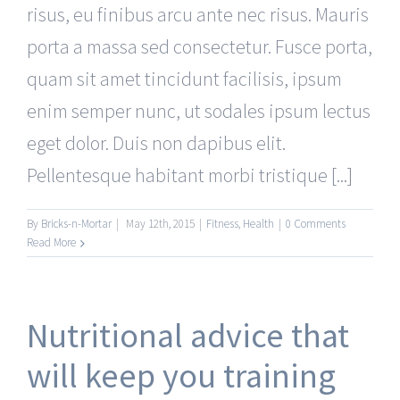
risus, eu finibus arcu ante nec risus. Mauris
porta a massa sed consectetur. Fusce porta,
quam sit amet tincidunt facilisis, ipsum
enim semper nunc, ut sodales ipsum lectus
eget dolor. Duis non dapibus elit.
Pellentesque habitant morbi tristique [...]
By
Bricks-n-Mortar
|
May 12th, 2015
|
Fitness
,
Health
|
0 Comments
Read More
Nutritional advice that
will keep you training