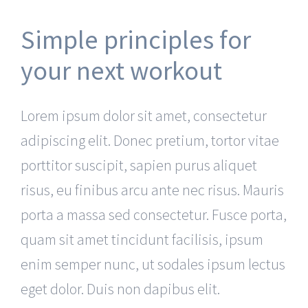
Simple principles for
your next workout
Lorem ipsum dolor sit amet, consectetur
adipiscing elit. Donec pretium, tortor vitae
porttitor suscipit, sapien purus aliquet
risus, eu finibus arcu ante nec risus. Mauris
porta a massa sed consectetur. Fusce porta,
quam sit amet tincidunt facilisis, ipsum
enim semper nunc, ut sodales ipsum lectus
eget dolor. Duis non dapibus elit.