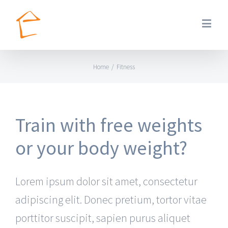
Home
/
Fitness
Train with free weights
or your body weight?
Lorem ipsum dolor sit amet, consectetur
adipiscing elit. Donec pretium, tortor vitae
porttitor suscipit, sapien purus aliquet